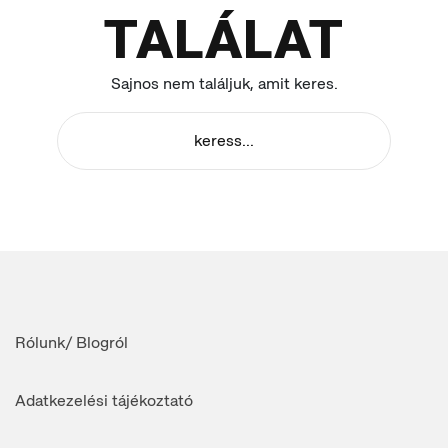
TALÁLAT
Sajnos nem találjuk, amit keres.
Rólunk/ Blogról
Adatkezelési tájékoztató