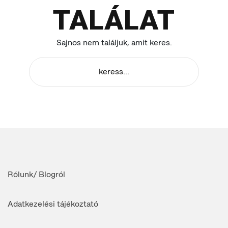
TALÁLAT
Sajnos nem találjuk, amit keres.
Rólunk/ Blogról
Adatkezelési tájékoztató