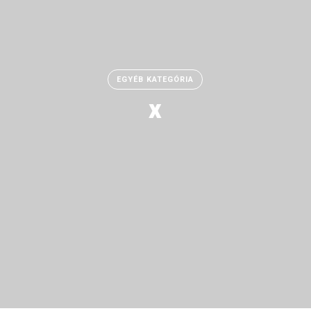
EGYÉB KATEGÓRIA
x