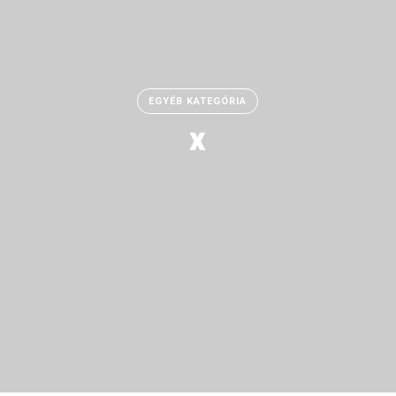
EGYÉB KATEGÓRIA
x