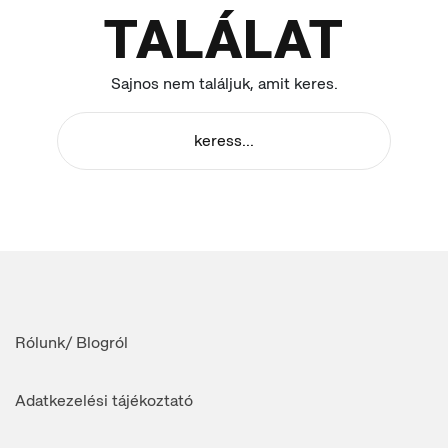
TALÁLAT
Sajnos nem találjuk, amit keres.
Rólunk/ Blogról
Adatkezelési tájékoztató