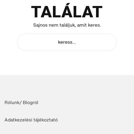
TALÁLAT
Sajnos nem találjuk, amit keres.
Rólunk/ Blogról
Adatkezelési tájékoztató