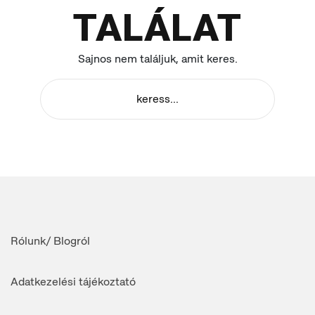
TALÁLAT
Sajnos nem találjuk, amit keres.
Rólunk/ Blogról
Adatkezelési tájékoztató