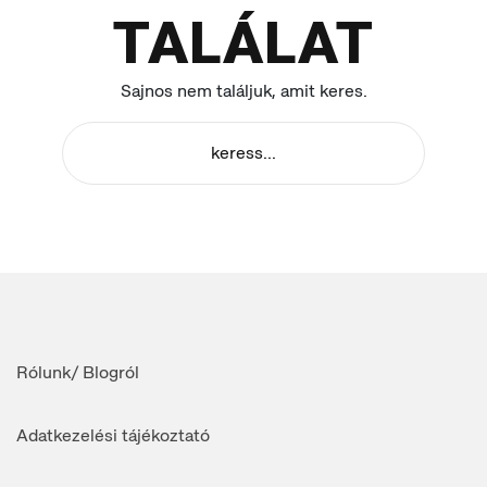
TALÁLAT
Sajnos nem találjuk, amit keres.
Rólunk/ Blogról
Adatkezelési tájékoztató