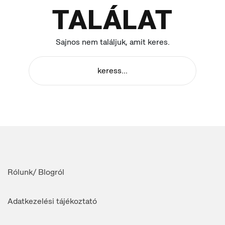
TALÁLAT
Sajnos nem találjuk, amit keres.
Rólunk/ Blogról
Adatkezelési tájékoztató