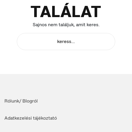
TALÁLAT
Sajnos nem találjuk, amit keres.
Rólunk/ Blogról
Adatkezelési tájékoztató