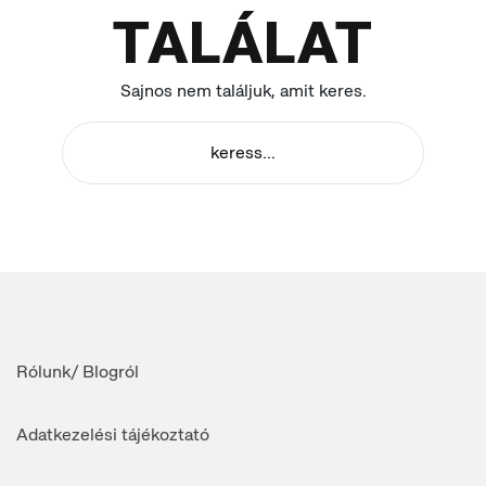
TALÁLAT
Sajnos nem találjuk, amit keres.
Rólunk/ Blogról
Adatkezelési tájékoztató