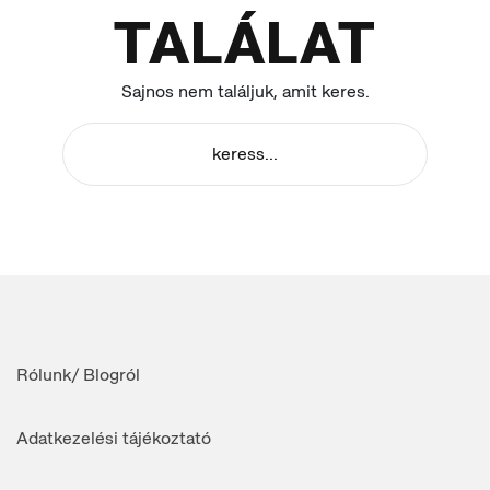
TALÁLAT
Sajnos nem találjuk, amit keres.
Rólunk/ Blogról
Adatkezelési tájékoztató