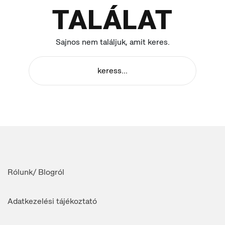
TALÁLAT
Sajnos nem találjuk, amit keres.
Rólunk/ Blogról
Adatkezelési tájékoztató