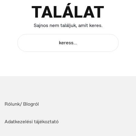
TALÁLAT
Sajnos nem találjuk, amit keres.
Rólunk/ Blogról
Adatkezelési tájékoztató